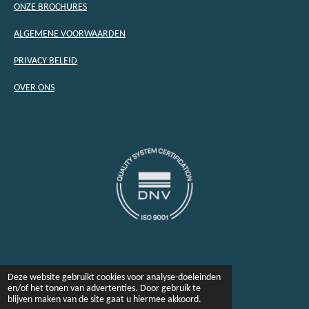
ONZE BROCHURES
ALGEMENE VOORWAARDEN
PRIVACY BELEID
OVER ONS
Deze website gebruikt cookies voor analyse-doeleinden
en/of het tonen van advertenties. Door gebruik te
blijven maken van de site gaat u hiermee akkoord.