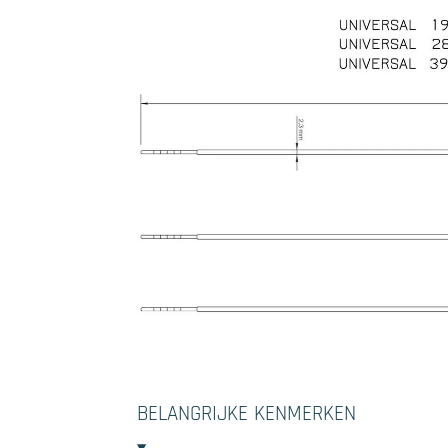
BELANGRIJKE KENMERKEN