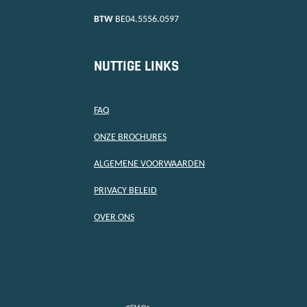
BTW
BE04.5556.0597
NUTTIGE LINKS
FAQ
ONZE BROCHURES
ALGEMENE VOORWAARDEN
PRIVACY BELEID
OVER ONS