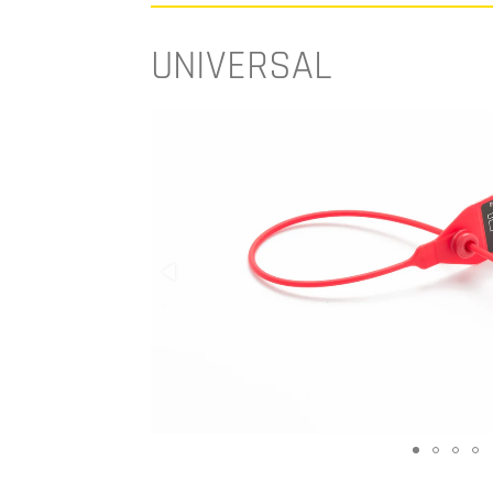
UNIVERSAL