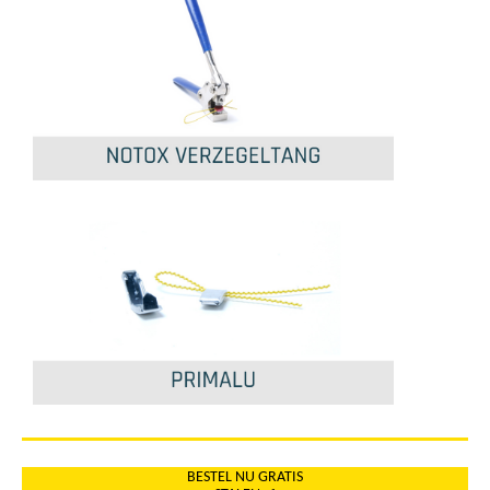
BESTEL NU GRATIS