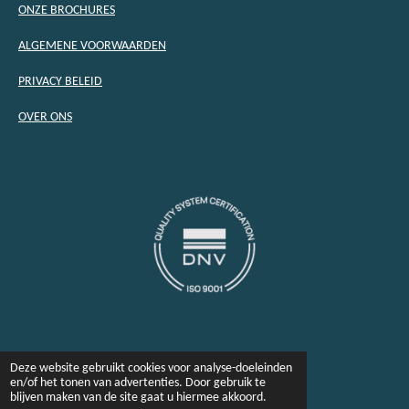
ONZE BROCHURES
ALGEMENE VOORWAARDEN
PRIVACY BELEID
OVER ONS
Deze website gebruikt cookies voor analyse-doeleinden
en/of het tonen van advertenties. Door gebruik te
blijven maken van de site gaat u hiermee akkoord.