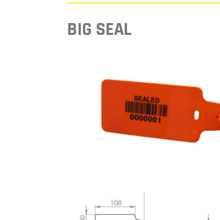
BIG SEAL