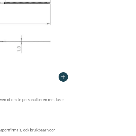
even of om te personaliseren met laser
sportfirma’s, ook bruikbaar voor